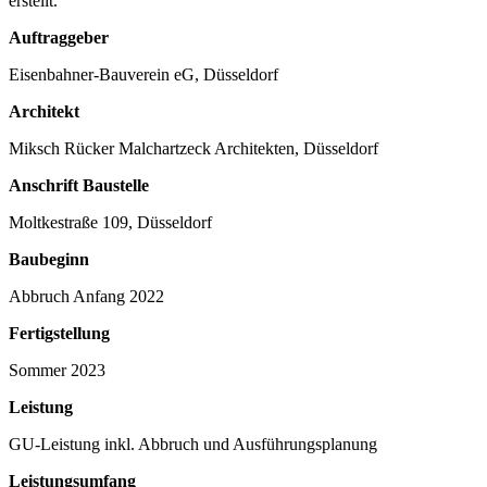
erstellt.
Auftraggeber
Eisenbahner-Bauverein eG, Düsseldorf
Architekt
Miksch Rücker Malchartzeck Architekten, Düsseldorf
Anschrift Baustelle
Moltkestraße 109, Düsseldorf
Baubeginn
Abbruch Anfang 2022
Fertigstellung
Sommer 2023
Leistung
GU-Leistung inkl. Abbruch und Ausführungsplanung
Leistungsumfang