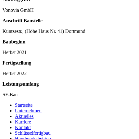
Vonovia GmbH
Anschrift Baustelle
Kuntzestr., (Höhe Haus Nr. 41) Dortmund
Baubeginn
Herbst 2021
Fertigstellung
Herbst 2022
Leistungsumfang
SF-Bau
Startseite
Unternehmen
Aktuelles
Karriere
Kontakt
Schlüsselfertigbau
Handwerksbetrieb